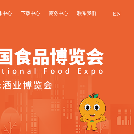
EN
体中心
下载中心
商务中心
联系我们