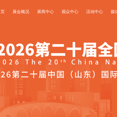
首页
展会概况
展商中心
观众中心
活动中心
媒