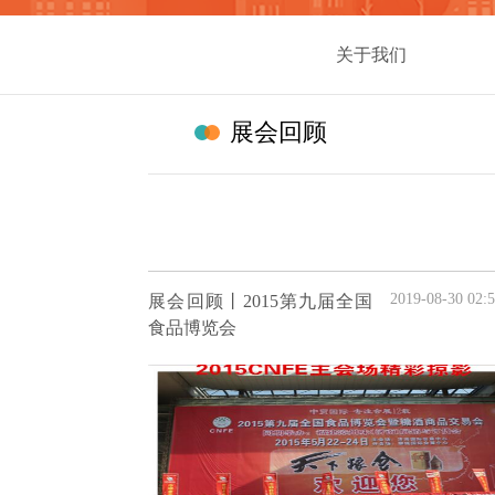
关于我们
展会回顾
2019-08-30 02:5
展会回顾丨2015第九届全国
食品博览会