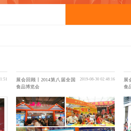
1:51
2019-08-30 02:48:16
展会回顾丨2014第八届全国
展
食品博览会
食