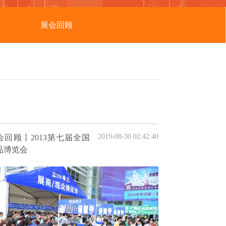
展会回顾
2019-08-30 02:42:40
会回顾丨2013第七届全国
品博览会